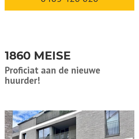
1860 MEISE
Proficiat aan de nieuwe
huurder!