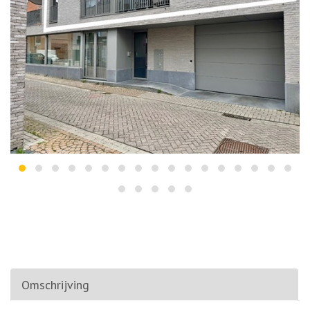
Omschrijving