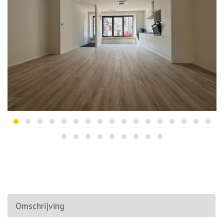
Omschrijving