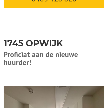
1745 OPWIJK
Proficiat aan de nieuwe
huurder!