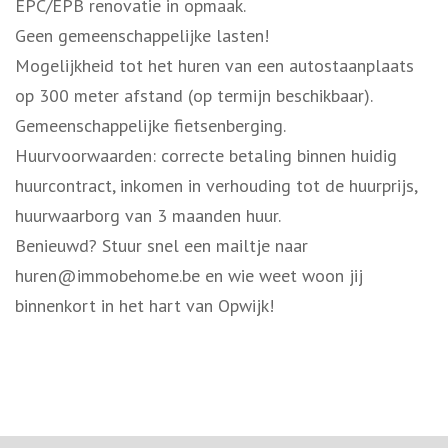
EPC/EPB renovatie in opmaak.
Geen gemeenschappelijke lasten!
Mogelijkheid tot het huren van een autostaanplaats
op 300 meter afstand (op termijn beschikbaar).
Gemeenschappelijke fietsenberging.
Huurvoorwaarden: correcte betaling binnen huidig
huurcontract, inkomen in verhouding tot de huurprijs,
huurwaarborg van 3 maanden huur.
Benieuwd? Stuur snel een mailtje naar
huren@immobehome.be en wie weet woon jij
binnenkort in het hart van Opwijk!