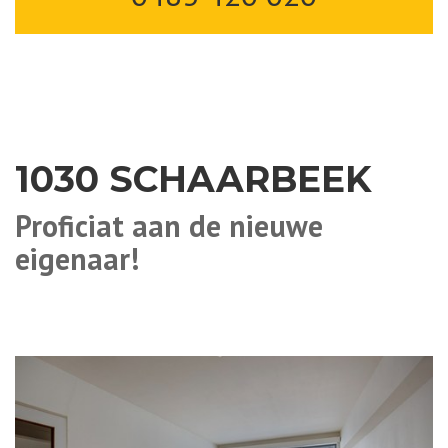
1030 SCHAARBEEK
Proficiat aan de nieuwe
eigenaar!