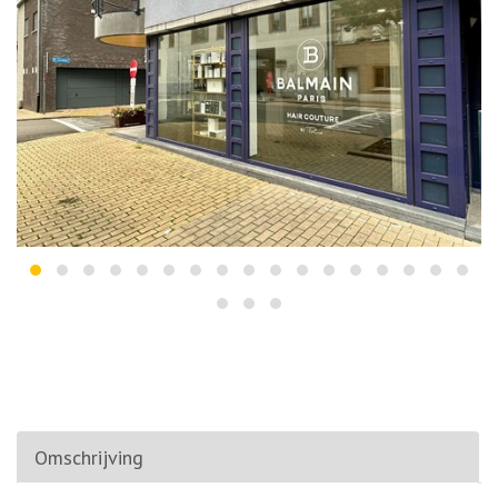
Omschrijving