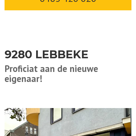
9280 LEBBEKE
Proficiat aan de nieuwe
eigenaar!