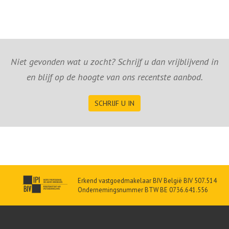
Niet gevonden wat u zocht? Schrijf u dan vrijblijvend in
en blijf op de hoogte van ons recentste aanbod.
SCHRIJF U IN
Erkend vastgoedmakelaar BIV België BIV 507.514
Ondernemingsnummer BTW BE 0736.641.556