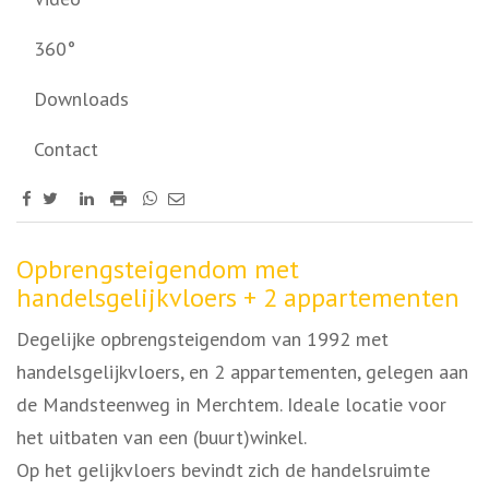
360°
Downloads
Contact
Omschrijving
Opbrengsteigendom met
handelsgelijkvloers + 2 appartementen
Degelijke opbrengsteigendom van 1992 met
handelsgelijkvloers, en 2 appartementen, gelegen aan
de Mandsteenweg in Merchtem. Ideale locatie voor
het uitbaten van een (buurt)winkel.
Op het gelijkvloers bevindt zich de handelsruimte