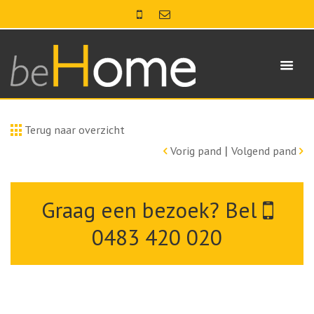
Terug naar overzicht
|
Vorig pand
Volgend pand
Graag een bezoek? Bel
0483 420 020