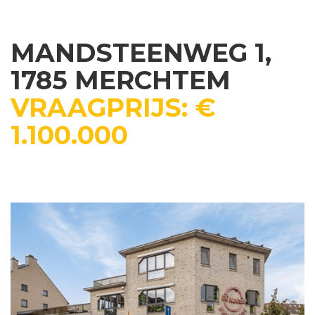
MANDSTEENWEG 1,
1785 MERCHTEM
VRAAGPRIJS: €
1.100.000