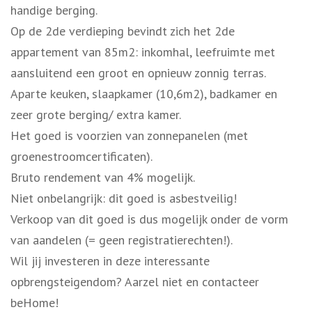
handige berging.
Op de 2de verdieping bevindt zich het 2de
appartement van 85m2: inkomhal, leefruimte met
aansluitend een groot en opnieuw zonnig terras.
Aparte keuken, slaapkamer (10,6m2), badkamer en
zeer grote berging/ extra kamer.
Het goed is voorzien van zonnepanelen (met
groenestroomcertificaten).
Bruto rendement van 4% mogelijk.
Niet onbelangrijk: dit goed is asbestveilig!
Verkoop van dit goed is dus mogelijk onder de vorm
van aandelen (= geen registratierechten!).
Wil jij investeren in deze interessante
opbrengsteigendom? Aarzel niet en contacteer
beHome!