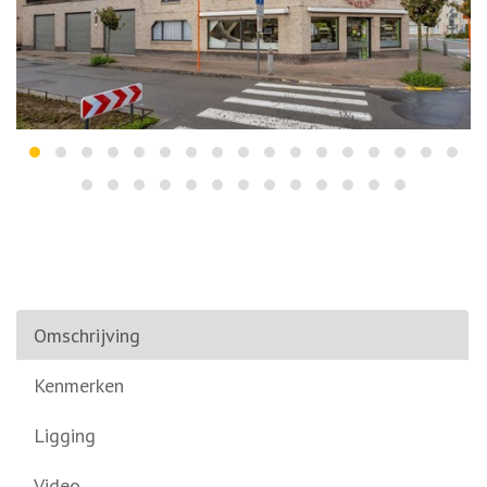
Omschrijving
Kenmerken
Ligging
Video