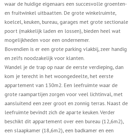
waar de huidige eigenaars een succesvolle groenten-
en fruitwinkel uitbaatten. De grote winkelruimte,
koelcel, keuken, bureau, garages met grote sectionale
poort (makkelijk laden en lossen), bieden heel wat
mogelijkheden voor een ondernemer.
Bovendien is er een grote parking vlakbij, zeer handig
en zelfs noodzakelijk voor klanten.
Wandel je de trap op naar de eerste verdieping, dan
kom je terecht in het woongedeelte, het eerste
appartement van 130m2. Een leefruimte waar de
grote raampartijen zorgen voor veel lichtinval, met
aansluitend een zeer groot en zonnig terras. Naast de
leefruimte bevindt zich de aparte keuken. Verder
beschikt dit appartement over een bureau (12,6m2),
een slaapkamer (18,6m2), een badkamer en een