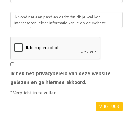
Ik heb het privacybeleid van deze website
gelezen en ga hiermee akkoord.
*
Verplicht in te vullen