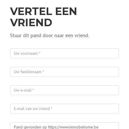
VERTEL EEN
VRIEND
Stuur dit pand door naar een vriend.