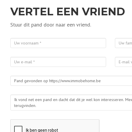
VERTEL EEN VRIEND
Stuur dit pand door naar een vriend.