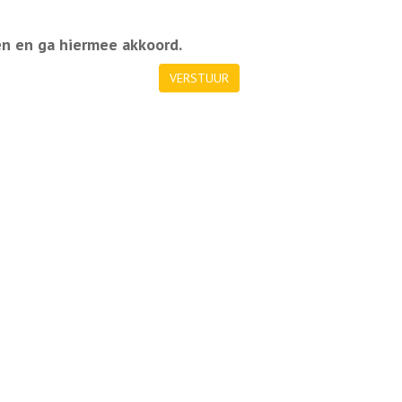
en en ga hiermee akkoord.