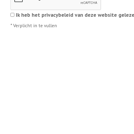
Ik heb het privacybeleid van deze website gelez
*
Verplicht in te vullen