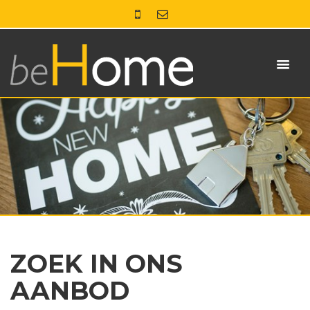
ZOEK IN ONS
AANBOD