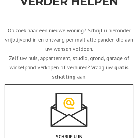
VERDER HELPEN
Op zoek naar een nieuwe woning? Schrijf u hieronder
vrijblijvend in en ontvang per mail alle panden die aan
uw wensen voldoen.
Zelf uw huis, appartement, studio, grond, garage of
winkelpand verkopen of verhuren? Vraag uw
gratis
schatting
aan.
SCHRIJF U IN