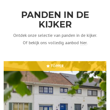
PANDEN IN DE
KIJKER
Ontdek onze selectie van panden in de kijker.
Of bekijk ons volledig aanbod
hier
.