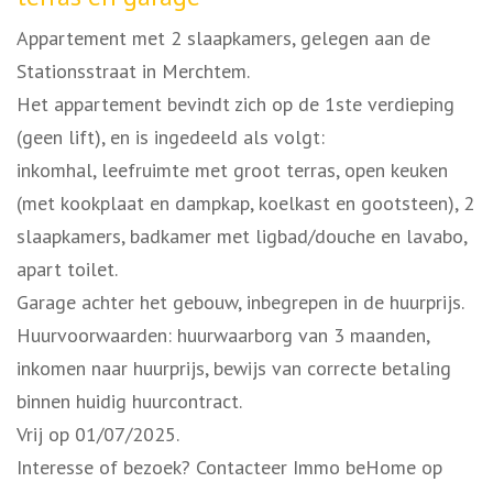
Appartement met 2 slaapkamers, gelegen aan de
Stationsstraat in Merchtem.
Het appartement bevindt zich op de 1ste verdieping
(geen lift), en is ingedeeld als volgt:
inkomhal, leefruimte met groot terras, open keuken
(met kookplaat en dampkap, koelkast en gootsteen), 2
slaapkamers, badkamer met ligbad/douche en lavabo,
apart toilet.
Garage achter het gebouw, inbegrepen in de huurprijs.
Huurvoorwaarden: huurwaarborg van 3 maanden,
inkomen naar huurprijs, bewijs van correcte betaling
binnen huidig huurcontract.
Vrij op 01/07/2025.
Interesse of bezoek? Contacteer Immo beHome op