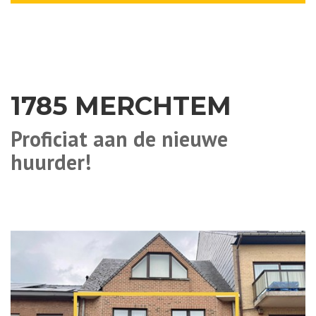
1785 MERCHTEM
Proficiat aan de nieuwe
huurder!