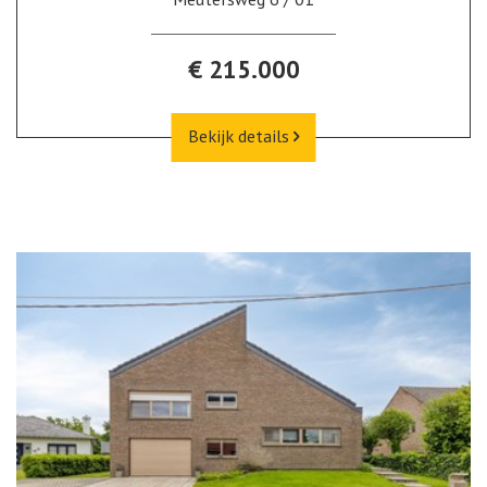
€ 215.000
Bekijk details