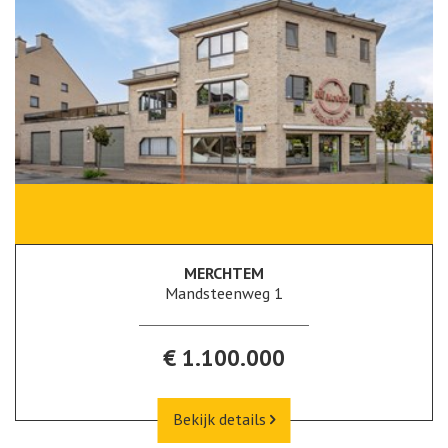
MERCHTEM
Mandsteenweg 1
€ 1.100.000
Bekijk details