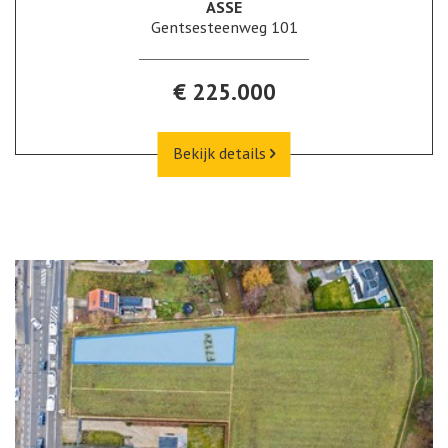
ASSE
Gentsesteenweg 101
€ 225.000
Bekijk details