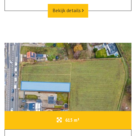
Bekijk details
615 m²