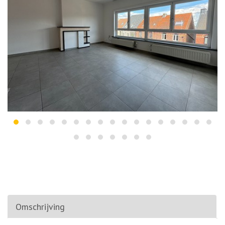
Omschrijving