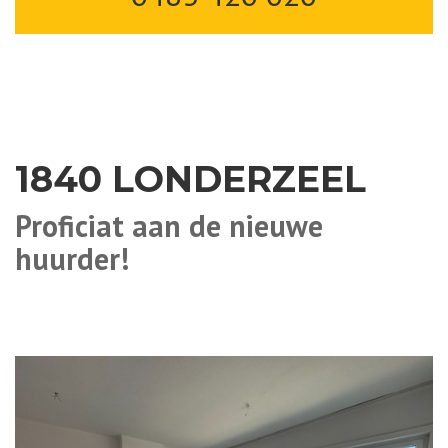
1840 LONDERZEEL
Proficiat aan de nieuwe
huurder!