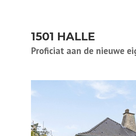
1501 HALLE
Proficiat aan de nieuwe e