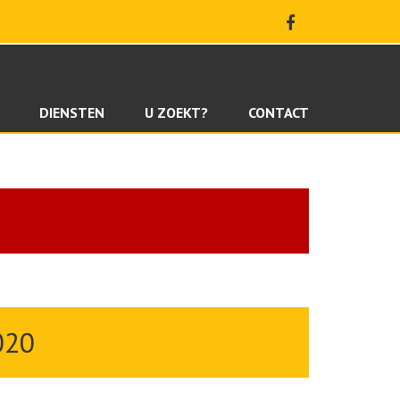
DIENSTEN
U ZOEKT?
CONTACT
020