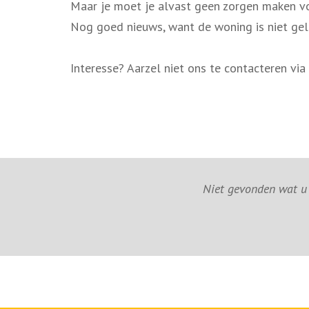
Maar je moet je alvast geen zorgen maken voo
Nog goed nieuws, want de woning is niet gele
Interesse? Aarzel niet ons te contacteren 
Niet gevonden wat u z