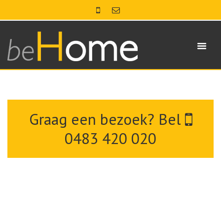
Graag een bezoek? Bel
0483 420 020