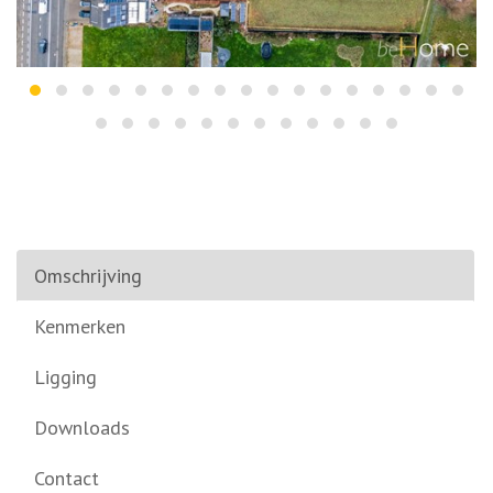
Omschrijving
Kenmerken
Ligging
Downloads
Contact