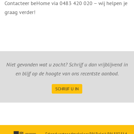
Contacteer beHome via 0483 420 020 – wij helpen je
graag verder!
Niet gevonden wat u zocht? Schrijf u dan vrijblijvend in
en blijf op de hoogte van ons recentste aanbod.
SCHRIJF U IN