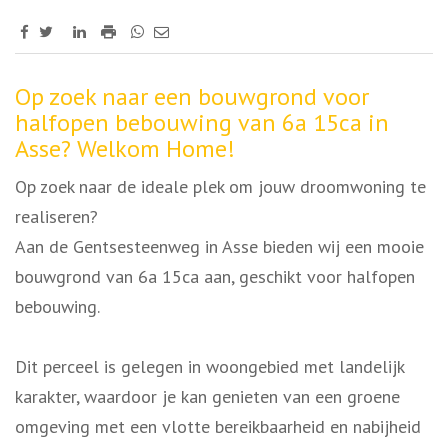
Omschrijving
Op zoek naar een bouwgrond voor
halfopen bebouwing van 6a 15ca in
Asse? Welkom Home!
Op zoek naar de ideale plek om jouw droomwoning te
realiseren?
Aan de Gentsesteenweg in Asse bieden wij een mooie
bouwgrond van 6a 15ca aan, geschikt voor halfopen
bebouwing.
Dit perceel is gelegen in woongebied met landelijk
karakter, waardoor je kan genieten van een groene
omgeving met een vlotte bereikbaarheid en nabijheid