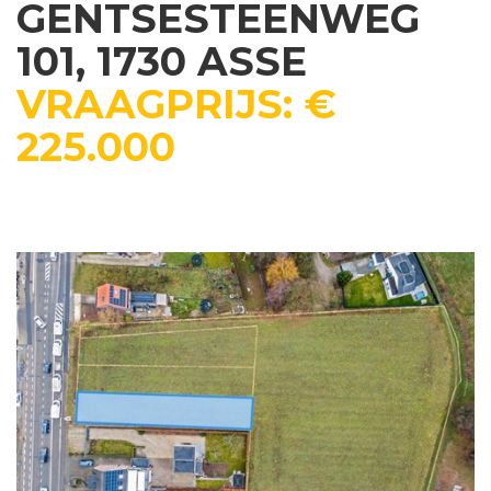
GENTSESTEENWEG
101, 1730 ASSE
VRAAGPRIJS: €
225.000