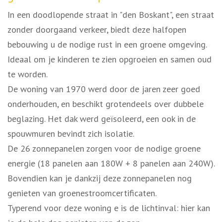
In een doodlopende straat in "den Boskant", een straat
zonder doorgaand verkeer, biedt deze halfopen
bebouwing u de nodige rust in een groene omgeving.
Ideaal om je kinderen te zien opgroeien en samen oud
te worden.
De woning van 1970 werd door de jaren zeer goed
onderhouden, en beschikt grotendeels over dubbele
beglazing. Het dak werd geïsoleerd, een ook in de
spouwmuren bevindt zich isolatie.
De 26 zonnepanelen zorgen voor de nodige groene
energie (18 panelen aan 180W + 8 panelen aan 240W).
Bovendien kan je dankzij deze zonnepanelen nog
genieten van groenestroomcertificaten.
Typerend voor deze woning e is de lichtinval: hier kan