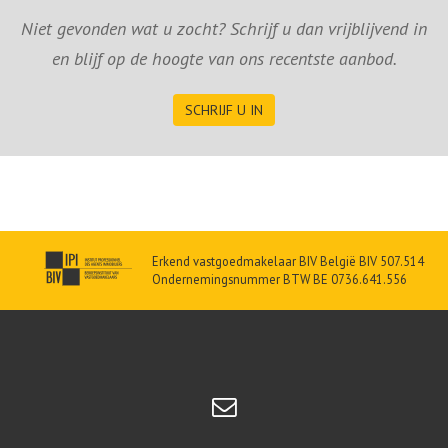
Niet gevonden wat u zocht? Schrijf u dan vrijblijvend in
en blijf op de hoogte van ons recentste aanbod.
SCHRIJF U IN
Erkend vastgoedmakelaar BIV België BIV 507.514
Ondernemingsnummer BTW BE 0736.641.556