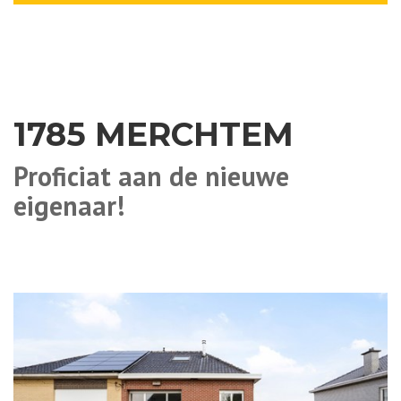
1785 MERCHTEM
Proficiat aan de nieuwe
eigenaar!