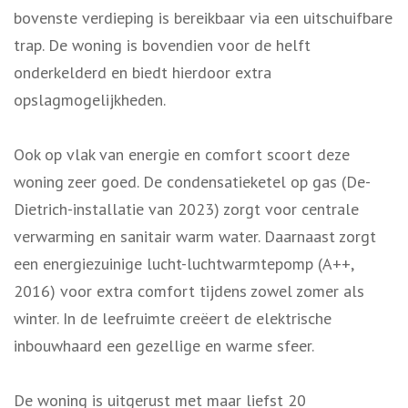
bovenste verdieping is bereikbaar via een uitschuifbare
trap. De woning is bovendien voor de helft
onderkelderd en biedt hierdoor extra
opslagmogelijkheden.
Ook op vlak van energie en comfort scoort deze
woning zeer goed. De condensatieketel op gas (De-
Dietrich-installatie van 2023) zorgt voor centrale
verwarming en sanitair warm water. Daarnaast zorgt
een energiezuinige lucht-luchtwarmtepomp (A++,
2016) voor extra comfort tijdens zowel zomer als
winter. In de leefruimte creëert de elektrische
inbouwhaard een gezellige en warme sfeer.
De woning is uitgerust met maar liefst 20