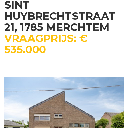
SINT
HUYBRECHTSTRAAT
21, 1785 MERCHTEM
VRAAGPRIJS: €
535.000