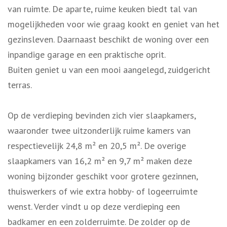
van ruimte. De aparte, ruime keuken biedt tal van
mogelijkheden voor wie graag kookt en geniet van het
gezinsleven. Daarnaast beschikt de woning over een
inpandige garage en een praktische oprit.
Buiten geniet u van een mooi aangelegd, zuidgericht
terras.
Op de verdieping bevinden zich vier slaapkamers,
waaronder twee uitzonderlijk ruime kamers van
respectievelijk 24,8 m² en 20,5 m². De overige
slaapkamers van 16,2 m² en 9,7 m² maken deze
woning bijzonder geschikt voor grotere gezinnen,
thuiswerkers of wie extra hobby- of logeerruimte
wenst. Verder vindt u op deze verdieping een
badkamer en een zolderruimte. De zolder op de