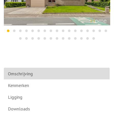
Omschrijving
Kenmerken
Ligging
Downloads