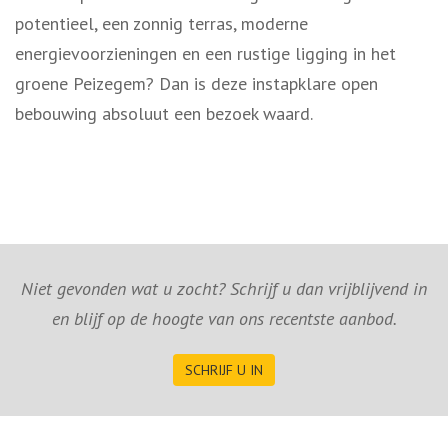
potentieel, een zonnig terras, moderne
energievoorzieningen en een rustige ligging in het
groene Peizegem? Dan is deze instapklare open
bebouwing absoluut een bezoek waard.
Niet gevonden wat u zocht? Schrijf u dan vrijblijvend in
en blijf op de hoogte van ons recentste aanbod.
SCHRIJF U IN