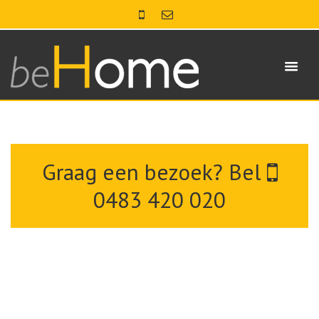
Graag een bezoek? Bel
0483 420 020