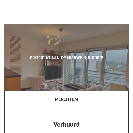
PROFICIAT AAN DE NIEUWE HUURDER!
MERCHTEM
1
1
Verhuurd