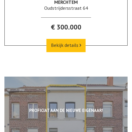
MERCHTEM
Oudstrijdersstraat 64
€ 300.000
Bekijk details
PROFICIAT AAN DE NIEUWE EIGENAAR!