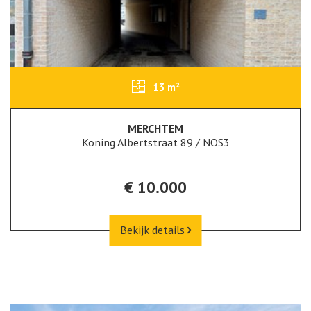
13 m²
MERCHTEM
Koning Albertstraat 89 / NOS3
€ 10.000
Bekijk details