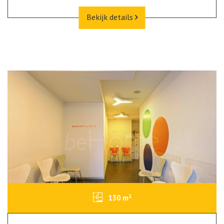
Bekijk details
130 m²