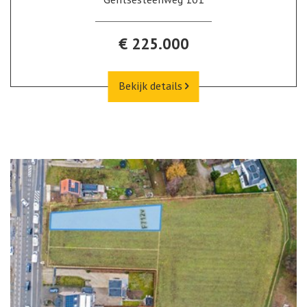
€ 225.000
Bekijk details