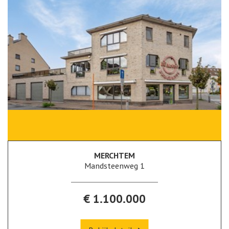
MERCHTEM
Mandsteenweg 1
€ 1.100.000